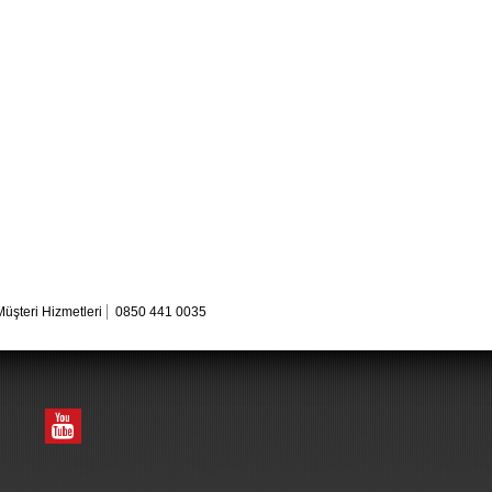
Müşteri Hizmetleri
0850 441 0035